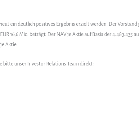
eut ein deutlich positives Ergebnis erzielt werden. Der Vorstand
EUR 16,6 Mio. beträgt. Der NAV je Aktie auf Basis der 4.483.435 a
je Aktie.
e bitte unser Investor Relations Team direkt: