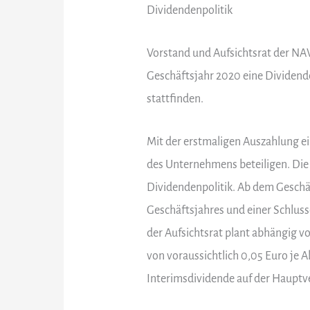
Dividendenpolitik
Vorstand und Aufsichtsrat der NA
Geschäftsjahr 2020 eine Dividend
stattfinden.
Mit der erstmaligen Auszahlung ei
des Unternehmens beteiligen. Die 
Dividendenpolitik. Ab dem Geschäft
Geschäftsjahres und einer Schlus
der Aufsichtsrat plant abhängig v
von voraussichtlich 0,05 Euro je 
Interimsdividende auf der Haupt