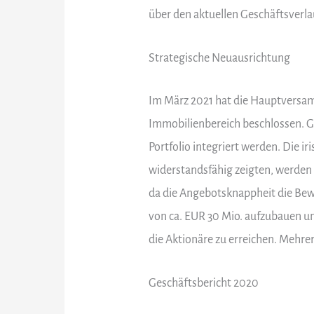
über den aktuellen Geschäftsverla
Strategische Neuausrichtung
Im März 2021 hat die Hauptversa
Immobilienbereich beschlossen. Gl
Portfolio integriert werden. Die 
widerstandsfähig zeigten, werden 
da die Angebotsknappheit die Bew
von ca. EUR 30 Mio. aufzubauen und
die Aktionäre zu erreichen. Mehrer
Geschäftsbericht 2020