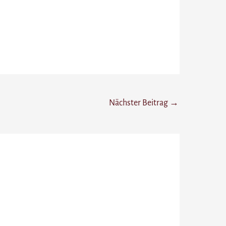
Nächster Beitrag
→