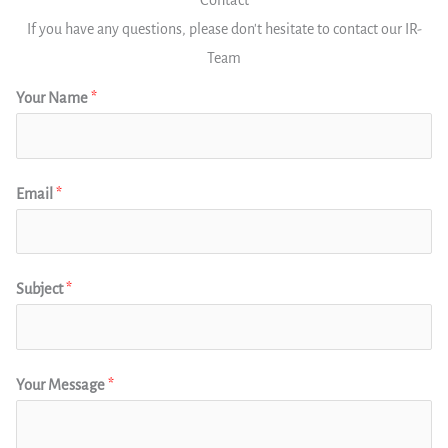
Contact
If you have any questions, please don't hesitate to contact our IR-
Team
Your Name
*
Email
*
Subject
*
Your Message
*