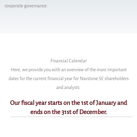
corporate governance.
Financial Calendar
Here, we provide you with an overview of the most important
dates for the current financial year for Navstone SE shareholders
and analysts.
Our fiscal year starts on the 1st of January and
ends on the 31st of December.