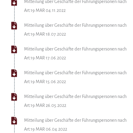
Mitteilung über Geschäfte der Führungspersonen nach
Art.19 MAR 04.11.2022
Mitteilung über Geschäfte der Führungspersonen nach
Art.19 MAR 18.07.2022
Mitteilung über Geschäfte der Führungspersonen nach
Art.19 MAR 17.06.2022
Mitteilung über Geschäfte der Führungspersonen nach
Art.19 MAR 15.06.2022
Mitteilung über Geschäfte der Führungspersonen nach
Art.19 MAR 26.05.2022
Mitteilung über Geschäfte der Führungspersonen nach
Art.19 MAR 06.04.2022