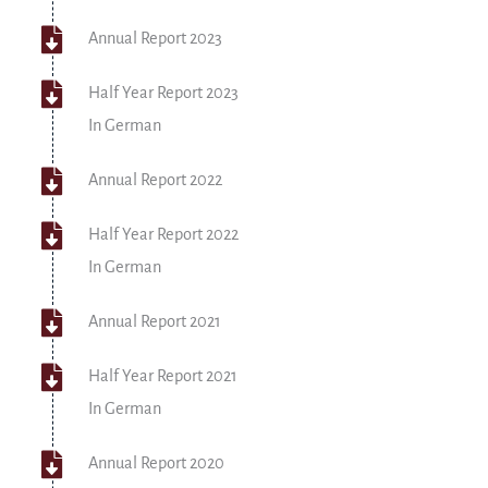
Annual Report 2023
Half Year Report 2023
In German
Annual Report 2022
Half Year Report 2022
In German
Annual Report 2021
Half Year Report 2021
In German
Annual Report 2020