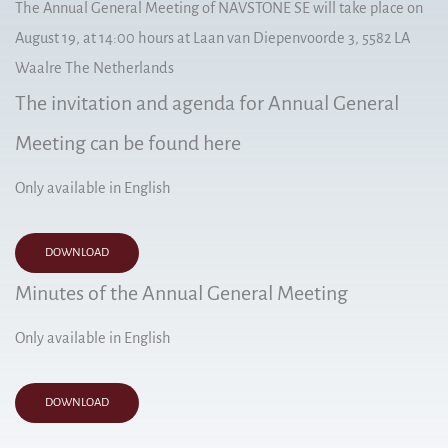
The Annual General Meeting of NAVSTONE SE will take place on
August 19, at 14:00 hours at Laan van Diepenvoorde 3, 5582 LA
Waalre The Netherlands
The invitation and agenda for Annual General
Meeting can be found here
Only available in English
DOWNLOAD
Minutes of the Annual General Meeting
Only available in English
DOWNLOAD