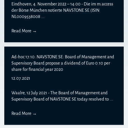
Eindhoven, 4. November 2022 – 14:00 - Die im m:access
der Börse München notierte NAVSTONE SE (ISIN
NL0009538008 ...
Read More
→
Ad-hoc 17:10: NAVSTONE SE: Board of Management and
Supervisory Board propose a dividend of Euro 0.10 per
share for financial year 2020
12.07.2021
Waalre, 12 July 2021 - The Board of Management and
Supervisory Board of NAVSTONE SE today resolved to ...
Read More
→