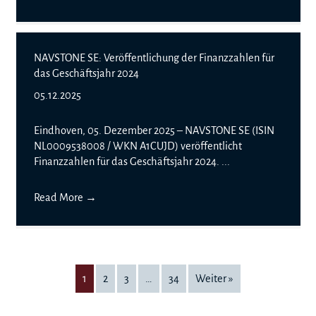
NAVSTONE SE: Veröffentlichung der Finanzzahlen für
das Geschäftsjahr 2024
05.12.2025
Eindhoven, 05. Dezember 2025 – NAVSTONE SE (ISIN
NL0009538008 / WKN A1CUJD) veröffentlicht
Finanzzahlen für das Geschäftsjahr 2024. ...
Read More
→
1
2
3
…
34
Weiter »