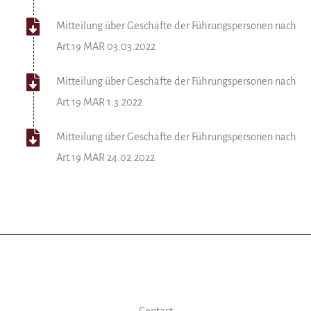
Mitteilung über Geschäfte der Führungspersonen nach
Art.19 MAR 03.03.2022
Mitteilung über Geschäfte der Führungspersonen nach
Art.19 MAR 1.3.2022
Mitteilung über Geschäfte der Führungspersonen nach
Art.19 MAR 24.02.2022