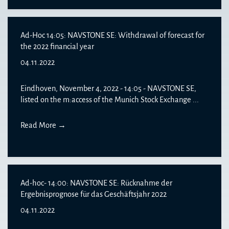
Ad-Hoc 14:05: NAVSTONE SE: Withdrawal of forecast for
the 2022 financial year
04.11.2022
Eindhoven, November 4, 2022 - 14:05 - NAVSTONE SE,
listed on the m:access of the Munich Stock Exchange ...
Read More
→
Ad-hoc- 14:00: NAVSTONE SE: Rücknahme der
Ergebnisprognose für das Geschäftsjahr 2022
04.11.2022