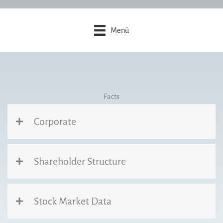
Menü
Facts
Corporate
Shareholder Structure
Stock Market Data