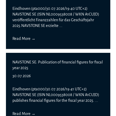
Eindhoven (pta000/30.07.2026/19:40 UTC+2)
NAVSTONE SE (ISIN NL0009538008 / WKN A1CUJD)
veröffentlicht Finanzzahlen für das Geschäftsjahr
2025.NAVSTONE SE erzielte ...
Read More
→
NAVSTONE SE: Publication of financial figures for fiscal
year 2025
30.07.2026
Eindhoven (pta000/30.07.2026/19:41 UTC+2)
NAVSTONE SE (ISIN NL0009538008 / WKN A1CUJD)
publishes financial figures for the fiscal year 2025. ...
Read More
→