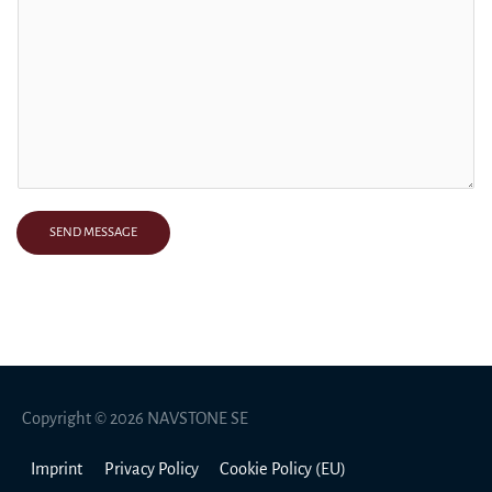
SEND MESSAGE
Copyright © 2026
NAVSTONE SE
Imprint
Privacy Policy
Cookie Policy (EU)