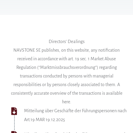
Directors' Dealings
NAVSTONE SE publishes, on this website, any notification
received in accordance with art. 19 sec. 1 Market Abuse
Regulation (“Marktmissbrauchsverordnung”) regarding
transactions conducted by persons with managerial
responsibilities or by persons closely associated to them. A
consistently accurate overview of the transactions is available
here.
Mitteilung über Geschäfte der Führungspersonen nach
Art.19 MAR 19.12.2025