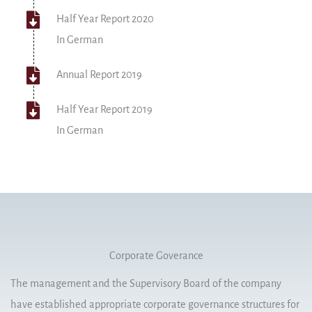
Half Year Report 2020
In German
Annual Report 2019
Half Year Report 2019
In German
Corporate Goverance
The management and the Supervisory Board of the company
have established appropriate corporate governance structures for