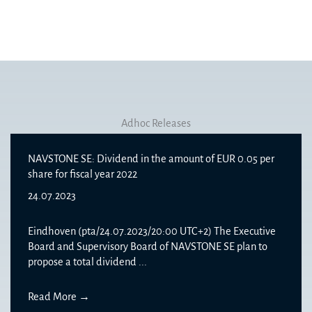
Adhoc Releases
NAVSTONE SE: Dividend in the amount of EUR 0.05 per
share for fiscal year 2022
24.07.2023
Eindhoven (pta/24.07.2023/20:00 UTC+2) The Executive
Board and Supervisory Board of NAVSTONE SE plan to
propose a total dividend ...
Read More
→