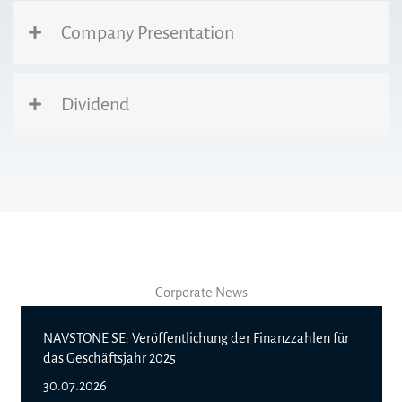
Company Presentation
Dividend
Corporate News
NAVSTONE SE: Veröffentlichung der Finanzzahlen für
das Geschäftsjahr 2025
30.07.2026