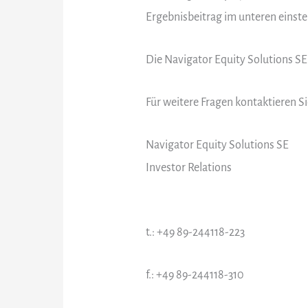
Ergebnisbeitrag im unteren einste
Die Navigator Equity Solutions SE
Für weitere Fragen kontaktieren Si
Navigator Equity Solutions SE
Investor Relations
t.: +49 89-244118-223
f.: +49 89-244118-310