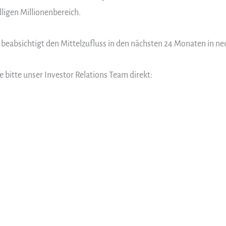
lligen Millionenbereich.
 beabsichtigt den Mittelzufluss in den nächsten 24 Monaten in neu
e bitte unser Investor Relations Team direkt: