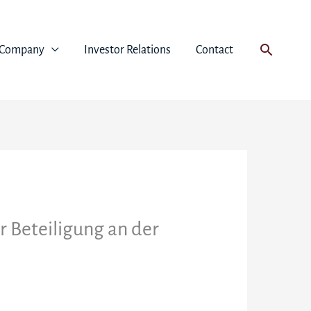
Suchen
Company
Investor Relations
Contact
r Beteiligung an der