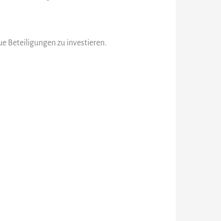
e Beteiligungen zu investieren.